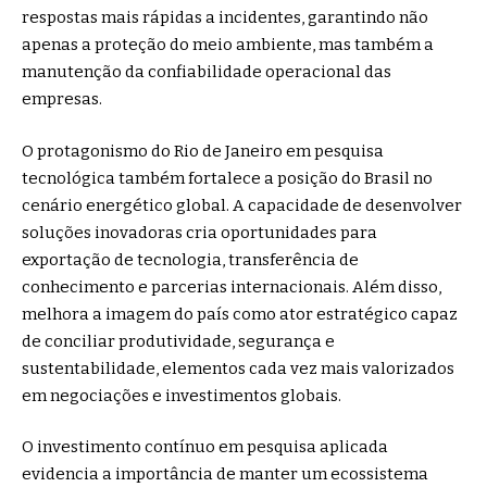
respostas mais rápidas a incidentes, garantindo não
apenas a proteção do meio ambiente, mas também a
manutenção da confiabilidade operacional das
empresas.
O protagonismo do Rio de Janeiro em pesquisa
tecnológica também fortalece a posição do Brasil no
cenário energético global. A capacidade de desenvolver
soluções inovadoras cria oportunidades para
exportação de tecnologia, transferência de
conhecimento e parcerias internacionais. Além disso,
melhora a imagem do país como ator estratégico capaz
de conciliar produtividade, segurança e
sustentabilidade, elementos cada vez mais valorizados
em negociações e investimentos globais.
O investimento contínuo em pesquisa aplicada
evidencia a importância de manter um ecossistema