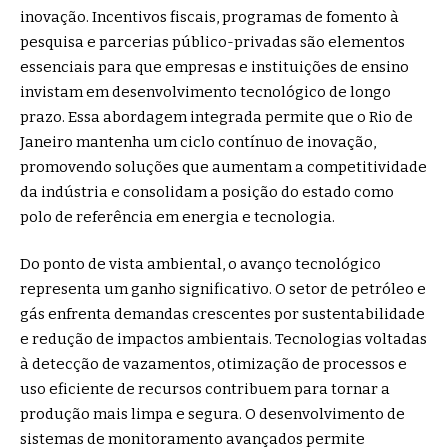
inovação. Incentivos fiscais, programas de fomento à
pesquisa e parcerias público-privadas são elementos
essenciais para que empresas e instituições de ensino
invistam em desenvolvimento tecnológico de longo
prazo. Essa abordagem integrada permite que o Rio de
Janeiro mantenha um ciclo contínuo de inovação,
promovendo soluções que aumentam a competitividade
da indústria e consolidam a posição do estado como
polo de referência em energia e tecnologia.
Do ponto de vista ambiental, o avanço tecnológico
representa um ganho significativo. O setor de petróleo e
gás enfrenta demandas crescentes por sustentabilidade
e redução de impactos ambientais. Tecnologias voltadas
à detecção de vazamentos, otimização de processos e
uso eficiente de recursos contribuem para tornar a
produção mais limpa e segura. O desenvolvimento de
sistemas de monitoramento avançados permite