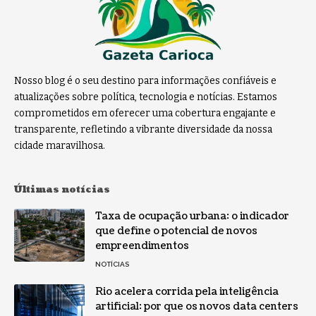
Nosso blog é o seu destino para informações confiáveis e
atualizações sobre política, tecnologia e notícias. Estamos
comprometidos em oferecer uma cobertura engajante e
transparente, refletindo a vibrante diversidade da nossa
cidade maravilhosa.
Últimas notícias
Taxa de ocupação urbana: o indicador
que define o potencial de novos
empreendimentos
NOTÍCIAS
Rio acelera corrida pela inteligência
artificial: por que os novos data centers