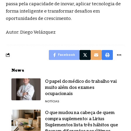
passa pela capacidade de inovar, aplicar tecnologia de
forma inteligente e transformar desafios em
oportunidades de crescimento.
Autor: Diego Velázquez
Facebook
News
O papel do médico do trabalho vai
muito além dos exames
ocupacionais
NOTÍCIAS
O que mudou na cabeça de quem
compra suplemento: a Lirius
Suplementos lista três hábitos que