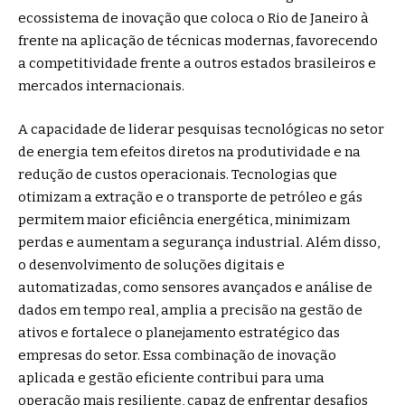
ecossistema de inovação que coloca o Rio de Janeiro à
frente na aplicação de técnicas modernas, favorecendo
a competitividade frente a outros estados brasileiros e
mercados internacionais.
A capacidade de liderar pesquisas tecnológicas no setor
de energia tem efeitos diretos na produtividade e na
redução de custos operacionais. Tecnologias que
otimizam a extração e o transporte de petróleo e gás
permitem maior eficiência energética, minimizam
perdas e aumentam a segurança industrial. Além disso,
o desenvolvimento de soluções digitais e
automatizadas, como sensores avançados e análise de
dados em tempo real, amplia a precisão na gestão de
ativos e fortalece o planejamento estratégico das
empresas do setor. Essa combinação de inovação
aplicada e gestão eficiente contribui para uma
operação mais resiliente, capaz de enfrentar desafios