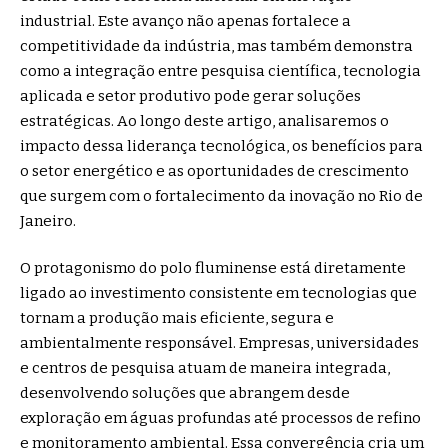
industrial. Este avanço não apenas fortalece a
competitividade da indústria, mas também demonstra
como a integração entre pesquisa científica, tecnologia
aplicada e setor produtivo pode gerar soluções
estratégicas. Ao longo deste artigo, analisaremos o
impacto dessa liderança tecnológica, os benefícios para
o setor energético e as oportunidades de crescimento
que surgem com o fortalecimento da inovação no Rio de
Janeiro.
O protagonismo do polo fluminense está diretamente
ligado ao investimento consistente em tecnologias que
tornam a produção mais eficiente, segura e
ambientalmente responsável. Empresas, universidades
e centros de pesquisa atuam de maneira integrada,
desenvolvendo soluções que abrangem desde
exploração em águas profundas até processos de refino
e monitoramento ambiental. Essa convergência cria um