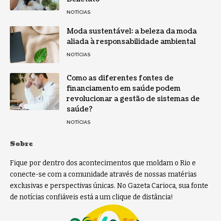
NOTÍCIAS
Moda sustentável: a beleza da moda
aliada à responsabilidade ambiental
NOTÍCIAS
Como as diferentes fontes de
financiamento em saúde podem
revolucionar a gestão de sistemas de
saúde?
NOTÍCIAS
Sobre
Fique por dentro dos acontecimentos que moldam o Rio e
conecte-se com a comunidade através de nossas matérias
exclusivas e perspectivas únicas. No Gazeta Carioca, sua fonte
de notícias confiáveis está a um clique de distância!