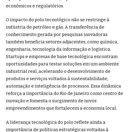
econômicos e regulatórios.
O impacto do polo tecnológico não se restringe à
indústria de petróleo e gás. A transferência de
conhecimento gerada por pesquisas inovadoras
também beneficia setores adjacentes, como química,
engenharia, tecnologia da informação e logística.
Startups e empresas de base tecnológica encontram
oportunidades para testar soluções em um ambiente
industrial real, acelerando o desenvolvimento de
produtos e serviços voltados à sustentabilidade,
automação e inteligência de processos. Essa dinâmica
reforça a importância do Rio de Janeiro como centro de
inovação e fomenta o surgimento de novos
empreendimentos que fortalecem a economia local.
A liderança tecnológica do polo reflete ainda a
importância de políticas estratégicas voltadas à