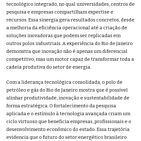
tecnológico integrado, no qual universidades, centros de
pesquisa e empresas compartilham expertise e
recursos. Essa sinergia gera resultados concretos, desde
a melhoria da eficiência operacional até a criação de
soluções inovadoras que podem ser replicadas em
outros polos industriais. A experiência do Rio de Janeiro
demonstra que inovação não é apenas um diferencial
competitivo, mas um motor capaz de transformar toda a
cadeia produtiva do setor de energia.
Com a liderança tecnológica consolidada, o polo de
petróleo e gás do Rio de Janeiro mostra que é possível
alinhar produtividade, inovação e sustentabilidade de
forma estratégica. O fortalecimento da pesquisa
aplicada e o estímulo à tecnologia avançada criam um
ciclo virtuoso que beneficia empresas, profissionais e o
desenvolvimento econômico do estado. Essa trajetória
evidencia que o futuro do setor energético brasileiro