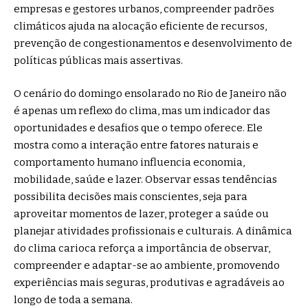
empresas e gestores urbanos, compreender padrões
climáticos ajuda na alocação eficiente de recursos,
prevenção de congestionamentos e desenvolvimento de
políticas públicas mais assertivas.
O cenário do domingo ensolarado no Rio de Janeiro não
é apenas um reflexo do clima, mas um indicador das
oportunidades e desafios que o tempo oferece. Ele
mostra como a interação entre fatores naturais e
comportamento humano influencia economia,
mobilidade, saúde e lazer. Observar essas tendências
possibilita decisões mais conscientes, seja para
aproveitar momentos de lazer, proteger a saúde ou
planejar atividades profissionais e culturais. A dinâmica
do clima carioca reforça a importância de observar,
compreender e adaptar-se ao ambiente, promovendo
experiências mais seguras, produtivas e agradáveis ao
longo de toda a semana.