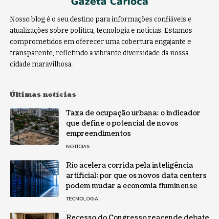
Nosso blog é o seu destino para informações confiáveis e
atualizações sobre política, tecnologia e notícias. Estamos
comprometidos em oferecer uma cobertura engajante e
transparente, refletindo a vibrante diversidade da nossa
cidade maravilhosa.
Últimas notícias
Taxa de ocupação urbana: o indicador
que define o potencial de novos
empreendimentos
NOTÍCIAS
Rio acelera corrida pela inteligência
artificial: por que os novos data centers
podem mudar a economia fluminense
TECNOLOGIA
Recesso do Congresso reacende debate