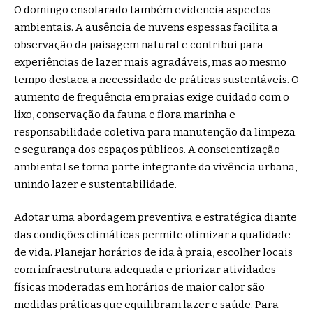
O domingo ensolarado também evidencia aspectos
ambientais. A ausência de nuvens espessas facilita a
observação da paisagem natural e contribui para
experiências de lazer mais agradáveis, mas ao mesmo
tempo destaca a necessidade de práticas sustentáveis. O
aumento de frequência em praias exige cuidado com o
lixo, conservação da fauna e flora marinha e
responsabilidade coletiva para manutenção da limpeza
e segurança dos espaços públicos. A conscientização
ambiental se torna parte integrante da vivência urbana,
unindo lazer e sustentabilidade.
Adotar uma abordagem preventiva e estratégica diante
das condições climáticas permite otimizar a qualidade
de vida. Planejar horários de ida à praia, escolher locais
com infraestrutura adequada e priorizar atividades
físicas moderadas em horários de maior calor são
medidas práticas que equilibram lazer e saúde. Para