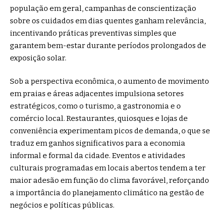
população em geral, campanhas de conscientização
sobre os cuidados em dias quentes ganham relevância,
incentivando práticas preventivas simples que
garantem bem-estar durante períodos prolongados de
exposição solar.
Sob a perspectiva econômica, o aumento de movimento
em praias e áreas adjacentes impulsiona setores
estratégicos, como o turismo, a gastronomia e o
comércio local. Restaurantes, quiosques e lojas de
conveniência experimentam picos de demanda, o que se
traduz em ganhos significativos para a economia
informal e formal da cidade. Eventos e atividades
culturais programadas em locais abertos tendem a ter
maior adesão em função do clima favorável, reforçando
a importância do planejamento climático na gestão de
negócios e políticas públicas.