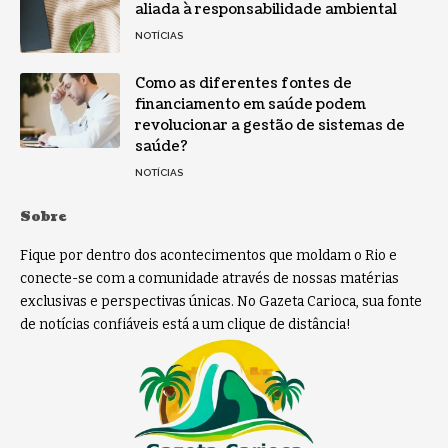
aliada à responsabilidade ambiental
NOTÍCIAS
Como as diferentes fontes de
financiamento em saúde podem
revolucionar a gestão de sistemas de
saúde?
NOTÍCIAS
Sobre
Fique por dentro dos acontecimentos que moldam o Rio e
conecte-se com a comunidade através de nossas matérias
exclusivas e perspectivas únicas. No Gazeta Carioca, sua fonte
de notícias confiáveis está a um clique de distância!