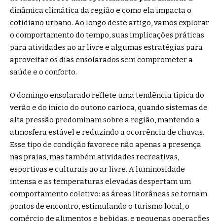
dinâmica climática da região e como ela impacta o
cotidiano urbano. Ao longo deste artigo, vamos explorar
o comportamento do tempo, suas implicações práticas
para atividades ao ar livre e algumas estratégias para
aproveitar os dias ensolarados sem comprometer a
saúde e o conforto.
O domingo ensolarado reflete uma tendência típica do
verão e do início do outono carioca, quando sistemas de
alta pressão predominam sobre a região, mantendo a
atmosfera estável e reduzindo a ocorrência de chuvas.
Esse tipo de condição favorece não apenas a presença
nas praias, mas também atividades recreativas,
esportivas e culturais ao ar livre. A luminosidade
intensa e as temperaturas elevadas despertam um
comportamento coletivo: as áreas litorâneas se tornam
pontos de encontro, estimulando o turismo local, o
comércio de alimentos e bebidas, e pequenas operações