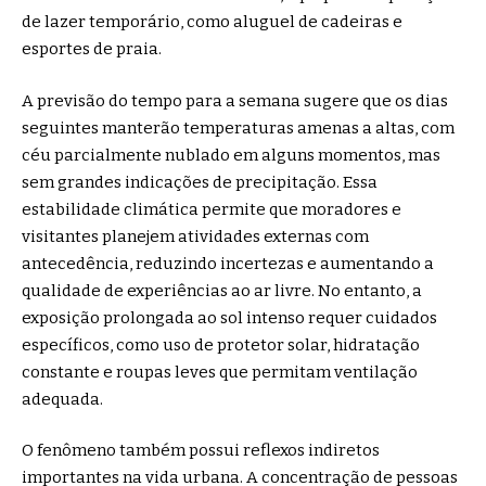
de lazer temporário, como aluguel de cadeiras e
esportes de praia.
A previsão do tempo para a semana sugere que os dias
seguintes manterão temperaturas amenas a altas, com
céu parcialmente nublado em alguns momentos, mas
sem grandes indicações de precipitação. Essa
estabilidade climática permite que moradores e
visitantes planejem atividades externas com
antecedência, reduzindo incertezas e aumentando a
qualidade de experiências ao ar livre. No entanto, a
exposição prolongada ao sol intenso requer cuidados
específicos, como uso de protetor solar, hidratação
constante e roupas leves que permitam ventilação
adequada.
O fenômeno também possui reflexos indiretos
importantes na vida urbana. A concentração de pessoas