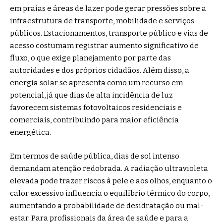
em praias e áreas de lazer pode gerar pressões sobre a
infraestrutura de transporte, mobilidade e serviços
públicos. Estacionamentos, transporte público e vias de
acesso costumam registrar aumento significativo de
fluxo, o que exige planejamento por parte das
autoridades e dos próprios cidadãos. Além disso, a
energia solar se apresenta como um recurso em
potencial, já que dias de alta incidência de luz
favorecem sistemas fotovoltaicos residenciais e
comerciais, contribuindo para maior eficiência
energética.
Em termos de saúde pública, dias de sol intenso
demandam atenção redobrada. A radiação ultravioleta
elevada pode trazer riscos à pele e aos olhos, enquanto o
calor excessivo influencia o equilíbrio térmico do corpo,
aumentando a probabilidade de desidratação ou mal-
estar. Para profissionais da área de saúde e para a