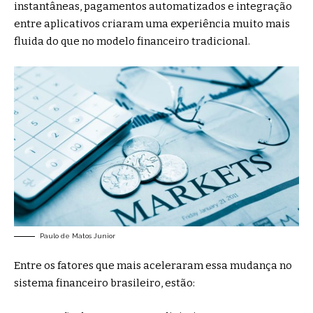
instantâneas, pagamentos automatizados e integração
entre aplicativos criaram uma experiência muito mais
fluida do que no modelo financeiro tradicional.
Paulo de Matos Junior
Entre os fatores que mais aceleraram essa mudança no
sistema financeiro brasileiro, estão: