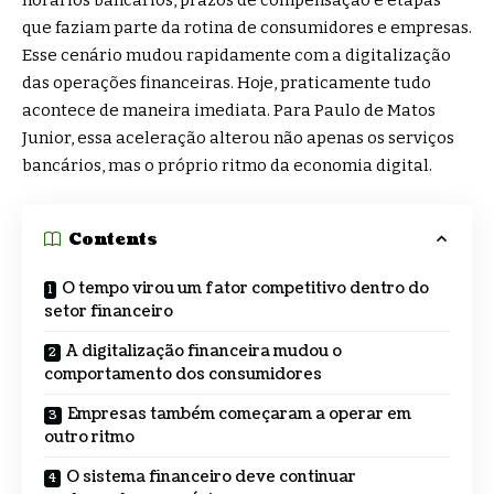
que faziam parte da rotina de consumidores e empresas.
Esse cenário mudou rapidamente com a digitalização
das operações financeiras. Hoje, praticamente tudo
acontece de maneira imediata. Para Paulo de Matos
Junior, essa aceleração alterou não apenas os serviços
bancários, mas o próprio ritmo da economia digital.
Contents
O tempo virou um fator competitivo dentro do
setor financeiro
A digitalização financeira mudou o
comportamento dos consumidores
Empresas também começaram a operar em
outro ritmo
O sistema financeiro deve continuar