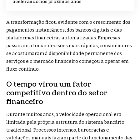
acelerando nos próximos anos
A transformação ficou evidente com o crescimento dos
pagamentos instantâneos, dos bancos digitais e das
plataformas financeiras automatizadas. Empresas
passaram a tomar decisões mais rápidas, consumidores
se acostumaram à disponibilidade permanente dos
serviços e o mercado financeiro começou a operar em
fluxo contínuo.
O tempo virou um fator
competitivo dentro do setor
financeiro
Durante muitos anos, a velocidade operacional era
limitada pela própria estrutura do sistema bancário
tradicional. Processos internos, burocracias e
validações manuais faziam parte do funcionamento das