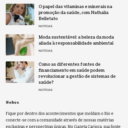
O papel das vitaminas e minerais na
promoção da saúde, com Nathalia
Belletato
NOTÍCIAS
Moda sustentável: a beleza da moda
aliada à responsabilidade ambiental
NOTÍCIAS
Como as diferentes fontes de
financiamento em saúde podem
revolucionar a gestão de sistemas de
saúde?
NOTÍCIAS
Sobre
Fique por dentro dos acontecimentos que moldam o Rio e
conecte-se com a comunidade através de nossas matérias
exclusivas e perspectivas únicas. No Gazeta Carioca, sua fonte