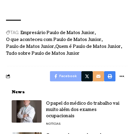
Empresário Paulo de Matos Junior
TAG:
O que aconteceu com Paulo de Matos Junior
Paulo de Matos Junior
Quem é Paulo de Matos Junior
Tudo sobre Paulo de Matos Junior
Facebook
News
O papel do médico do trabalho vai
muito além dos exames
ocupacionais
NOTÍCIAS