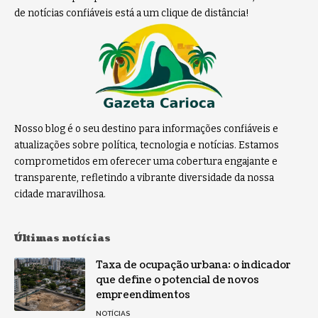
de notícias confiáveis está a um clique de distância!
Nosso blog é o seu destino para informações confiáveis e
atualizações sobre política, tecnologia e notícias. Estamos
comprometidos em oferecer uma cobertura engajante e
transparente, refletindo a vibrante diversidade da nossa
cidade maravilhosa.
Últimas notícias
Taxa de ocupação urbana: o indicador
que define o potencial de novos
empreendimentos
NOTÍCIAS