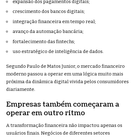
expansão dos pagamentos digitais;
crescimento dos bancos digitais;
integração financeira em tempo real;
avanço da automação bancária;
fortalecimento das fintechs;
uso estratégico de inteligência de dados.
Segundo Paulo de Matos Junior, o mercado financeiro
moderno passou a operar em uma lógica muito mais
próxima da dinâmica digital vivida pelos consumidores
diariamente.
Empresas também começaram a
operar em outro ritmo
A transformação financeira não impactou apenas os
usuários finais. Negócios de diferentes setores