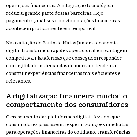
operações financeiras. A integração tecnológica
reduziu grande parte dessas barreiras. Hoje,
pagamentos, análises e movimentações financeiras
acontecem praticamente em tempo real.
Na avaliação de Paulo de Matos Junior, a economia
digital transformou rapidez operacional em vantagem
competitiva. Plataformas que conseguem responder
com agilidade às demandas do mercado tendem a
construir experiências financeiras mais eficientes e
relevantes.
A digitalização financeira mudou o
comportamento dos consumidores
O crescimento das plataformas digitais fez com que
consumidores passassem a esperar soluções imediatas
para operações financeiras do cotidiano. Transferências