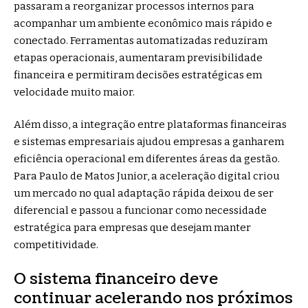
passaram a reorganizar processos internos para
acompanhar um ambiente econômico mais rápido e
conectado. Ferramentas automatizadas reduziram
etapas operacionais, aumentaram previsibilidade
financeira e permitiram decisões estratégicas em
velocidade muito maior.
Além disso, a integração entre plataformas financeiras
e sistemas empresariais ajudou empresas a ganharem
eficiência operacional em diferentes áreas da gestão.
Para Paulo de Matos Junior, a aceleração digital criou
um mercado no qual adaptação rápida deixou de ser
diferencial e passou a funcionar como necessidade
estratégica para empresas que desejam manter
competitividade.
O sistema financeiro deve
continuar acelerando nos próximos