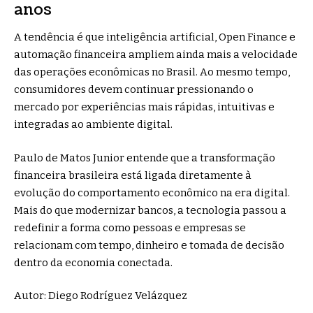
anos
A tendência é que inteligência artificial, Open Finance e
automação financeira ampliem ainda mais a velocidade
das operações econômicas no Brasil. Ao mesmo tempo,
consumidores devem continuar pressionando o
mercado por experiências mais rápidas, intuitivas e
integradas ao ambiente digital.
Paulo de Matos Junior entende que a transformação
financeira brasileira está ligada diretamente à
evolução do comportamento econômico na era digital.
Mais do que modernizar bancos, a tecnologia passou a
redefinir a forma como pessoas e empresas se
relacionam com tempo, dinheiro e tomada de decisão
dentro da economia conectada.
Autor: Diego Rodríguez Velázquez