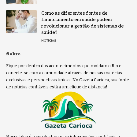
Como as diferentes fontes de
financiamento em saúde podem
revolucionar a gestão de sistemas de
saúde?
NOTÍCIAS
Sobre
Fique por dentro dos acontecimentos que moldam o Rio e
conecte-se com a comunidade através de nossas matérias
exclusivas e perspectivas únicas. No Gazeta Carioca, sua fonte
de notícias confiáveis está a um clique de distância!
Nosso blog é o seu destino para informações confiáveis e