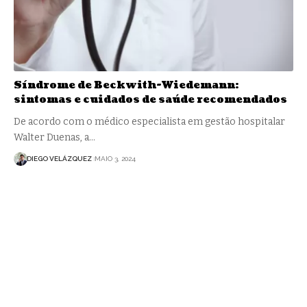
Síndrome de Beckwith-Wiedemann:
sintomas e cuidados de saúde recomendados
De acordo com o médico especialista em gestão hospitalar
Walter Duenas, a…
DIEGO VELÁZQUEZ
MAIO 3, 2024