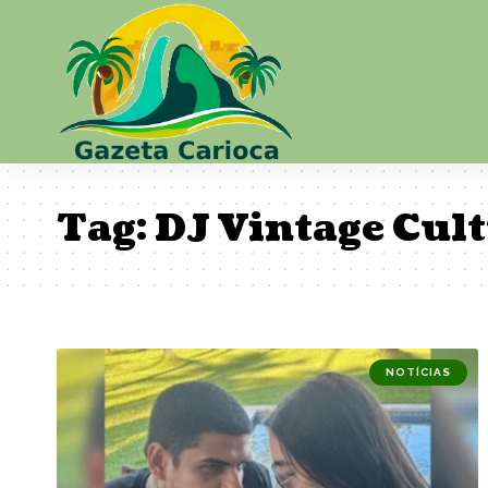
Tag:
DJ Vintage Cult
NOTÍCIAS