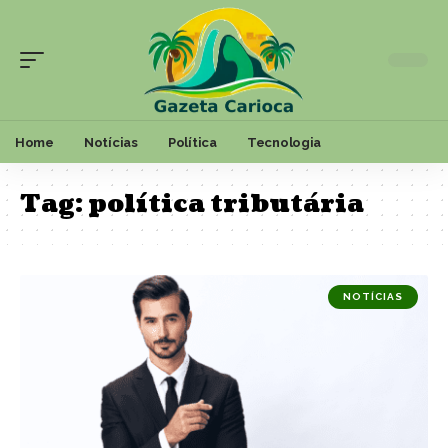
Home
Notícias
Política
Tecnologia
Tag:
política tributária
NOTÍCIAS