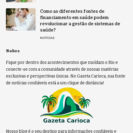
Como as diferentes fontes de
financiamento em saúde podem
revolucionar a gestão de sistemas de
saúde?
NOTÍCIAS
Sobre
Fique por dentro dos acontecimentos que moldam o Rio e
conecte-se com a comunidade através de nossas matérias
exclusivas e perspectivas únicas. No Gazeta Carioca, sua fonte
de notícias confiáveis está a um clique de distância!
Nosso blog é o seu destino para informações confiáveis e