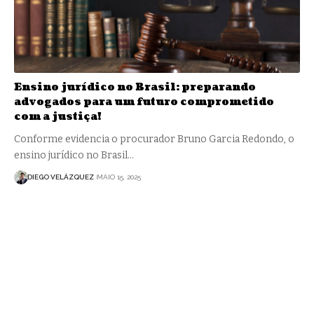
Ensino jurídico no Brasil: preparando
advogados para um futuro comprometido
com a justiça!
Conforme evidencia o procurador Bruno Garcia Redondo, o
ensino jurídico no Brasil…
DIEGO VELÁZQUEZ
MAIO 15, 2025