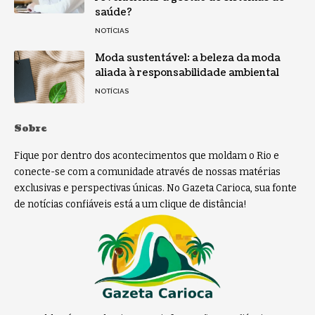
saúde?
NOTÍCIAS
Moda sustentável: a beleza da moda
aliada à responsabilidade ambiental
NOTÍCIAS
Sobre
Fique por dentro dos acontecimentos que moldam o Rio e
conecte-se com a comunidade através de nossas matérias
exclusivas e perspectivas únicas. No Gazeta Carioca, sua fonte
de notícias confiáveis está a um clique de distância!