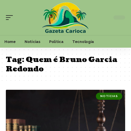
Home
Notícias
Política
Tecnologia
Tag:
Quem é Bruno Garcia
Redondo
NOTÍCIAS