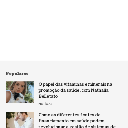
Populares
O papel das vitaminas e minerais na
promoção da saúde, com Nathalia
Belletato
NOTÍCIAS
Como as diferentes fontes de
financiamento em saúde podem
revolucionar a gestão de sistemas de