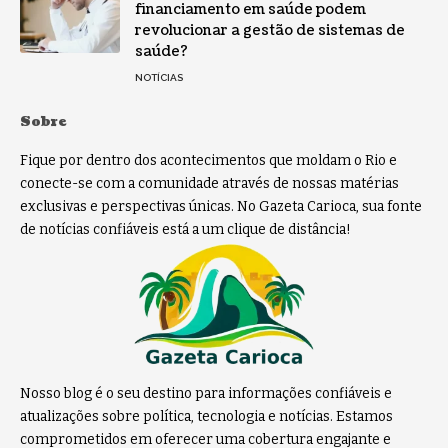
financiamento em saúde podem
revolucionar a gestão de sistemas de
saúde?
NOTÍCIAS
Sobre
Fique por dentro dos acontecimentos que moldam o Rio e
conecte-se com a comunidade através de nossas matérias
exclusivas e perspectivas únicas. No Gazeta Carioca, sua fonte
de notícias confiáveis está a um clique de distância!
Nosso blog é o seu destino para informações confiáveis e
atualizações sobre política, tecnologia e notícias. Estamos
comprometidos em oferecer uma cobertura engajante e