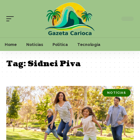
Home
Notícias
Política
Tecnologia
Tag:
Sidnei Piva
NOTÍCIAS