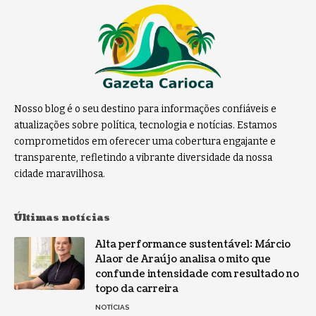
Nosso blog é o seu destino para informações confiáveis e
atualizações sobre política, tecnologia e notícias. Estamos
comprometidos em oferecer uma cobertura engajante e
transparente, refletindo a vibrante diversidade da nossa
cidade maravilhosa.
Últimas notícias
Alta performance sustentável: Márcio
Alaor de Araújo analisa o mito que
confunde intensidade com resultado no
topo da carreira
NOTÍCIAS