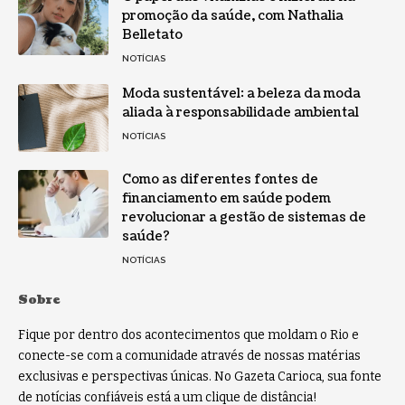
promoção da saúde, com Nathalia
Belletato
NOTÍCIAS
Moda sustentável: a beleza da moda
aliada à responsabilidade ambiental
NOTÍCIAS
Como as diferentes fontes de
financiamento em saúde podem
revolucionar a gestão de sistemas de
saúde?
NOTÍCIAS
Sobre
Fique por dentro dos acontecimentos que moldam o Rio e
conecte-se com a comunidade através de nossas matérias
exclusivas e perspectivas únicas. No Gazeta Carioca, sua fonte
de notícias confiáveis está a um clique de distância!