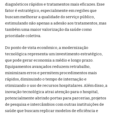
diagnósticos rápidos e tratamentos mais eficazes. Esse
fator é estratégico, especialmente em regiões que
buscam melhorar a qualidade do serviço público,
estimulando não apenas a adesão aos tratamentos, mas
também uma maior valorização da saúde como
prioridade coletiva.
Do ponto de vista econômico, a modernização
tecnológica representa um investimento estratégico,
que pode gerar economia a médio e longo prazo.
Equipamentos avançados reduzem retrabalho,
minimizam erros e permitem procedimentos mais
rápidos, diminuindo o tempo de internação e
otimizando o uso de recursos hospitalares. Além disso, a
inovação tecnológica atrai atenção para o hospital,
potencialmente abrindo portas para parcerias, projetos
de pesquisa e intercâmbios com outras instituições de
saúde que buscam replicar modelos de eficiência e