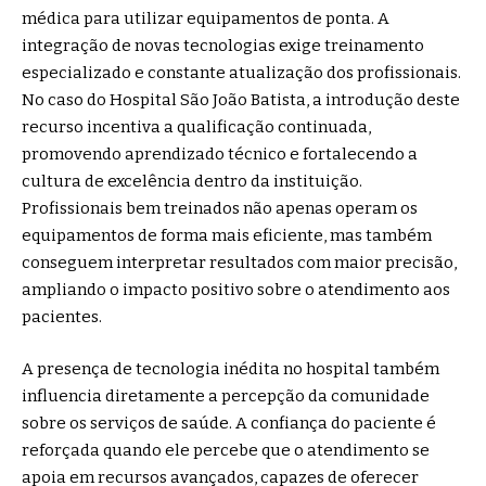
médica para utilizar equipamentos de ponta. A
integração de novas tecnologias exige treinamento
especializado e constante atualização dos profissionais.
No caso do Hospital São João Batista, a introdução deste
recurso incentiva a qualificação continuada,
promovendo aprendizado técnico e fortalecendo a
cultura de excelência dentro da instituição.
Profissionais bem treinados não apenas operam os
equipamentos de forma mais eficiente, mas também
conseguem interpretar resultados com maior precisão,
ampliando o impacto positivo sobre o atendimento aos
pacientes.
A presença de tecnologia inédita no hospital também
influencia diretamente a percepção da comunidade
sobre os serviços de saúde. A confiança do paciente é
reforçada quando ele percebe que o atendimento se
apoia em recursos avançados, capazes de oferecer