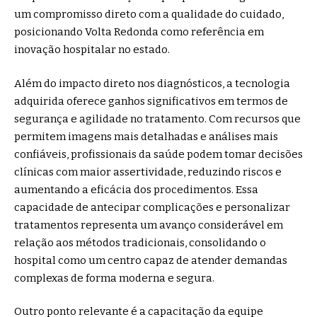
um compromisso direto com a qualidade do cuidado,
posicionando Volta Redonda como referência em
inovação hospitalar no estado.
Além do impacto direto nos diagnósticos, a tecnologia
adquirida oferece ganhos significativos em termos de
segurança e agilidade no tratamento. Com recursos que
permitem imagens mais detalhadas e análises mais
confiáveis, profissionais da saúde podem tomar decisões
clínicas com maior assertividade, reduzindo riscos e
aumentando a eficácia dos procedimentos. Essa
capacidade de antecipar complicações e personalizar
tratamentos representa um avanço considerável em
relação aos métodos tradicionais, consolidando o
hospital como um centro capaz de atender demandas
complexas de forma moderna e segura.
Outro ponto relevante é a capacitação da equipe