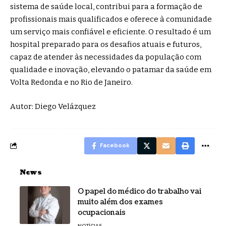
sistema de saúde local, contribui para a formação de
profissionais mais qualificados e oferece à comunidade
um serviço mais confiável e eficiente. O resultado é um
hospital preparado para os desafios atuais e futuros,
capaz de atender às necessidades da população com
qualidade e inovação, elevando o patamar da saúde em
Volta Redonda e no Rio de Janeiro.
Autor: Diego Velázquez
Facebook
News
O papel do médico do trabalho vai
muito além dos exames
ocupacionais
NOTÍCIAS