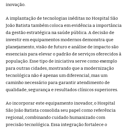
inovação.
A implantação de tecnologias inéditas no Hospital São
João Batista também coloca em evidência a importância
da gestão estratégica na saúde pública. A decisão de
investir em equipamentos modernos demonstra que
planejamento, visão de futuro e análise de impacto são
essenciais para elevar o padrão de serviços oferecidos à
população. Esse tipo de iniciativa serve como exemplo
para outras cidades, mostrando que a modernização
tecnológica não é apenas um diferencial, mas um
caminho necessário para garantir atendimento de
qualidade, segurança e resultados clínicos superiores.
Ao incorporar este equipamento inovador, o Hospital
São João Batista consolida seu papel como referência
regional, combinando cuidado humanizado com
precisão tecnológica. Essa integração fortalece o