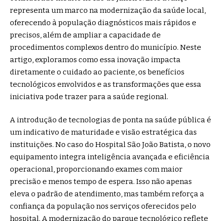
representa um marco na modernização da saúde local,
oferecendo à população diagnósticos mais rápidos e
precisos, além de ampliar a capacidade de
procedimentos complexos dentro do município. Neste
artigo, exploramos como essa inovação impacta
diretamente o cuidado ao paciente, os benefícios
tecnológicos envolvidos e as transformações que essa
iniciativa pode trazer para a saúde regional.
A introdução de tecnologias de ponta na saúde pública é
um indicativo de maturidade e visão estratégica das
instituições. No caso do Hospital São João Batista, o novo
equipamento integra inteligência avançada e eficiência
operacional, proporcionando exames com maior
precisão e menos tempo de espera. Isso não apenas
eleva o padrão de atendimento, mas também reforça a
confiança da população nos serviços oferecidos pelo
hospital. A modernização do parque tecnológico reflete