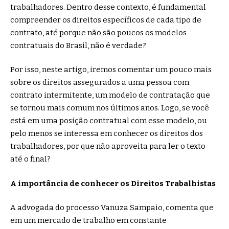
trabalhadores. Dentro desse contexto, é fundamental
compreender os direitos específicos de cada tipo de
contrato, até porque não são poucos os modelos
contratuais do Brasil, não é verdade?
Por isso, neste artigo, iremos comentar um pouco mais
sobre os direitos assegurados a uma pessoa com
contrato intermitente, um modelo de contratação que
se tornou mais comum nos últimos anos. Logo, se você
está em uma posição contratual com esse modelo, ou
pelo menos se interessa em conhecer os direitos dos
trabalhadores, por que não aproveita para ler o texto
até o final?
A importância de conhecer os Direitos Trabalhistas
A advogada do processo Vanuza Sampaio, comenta que
em um mercado de trabalho em constante