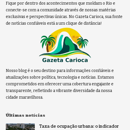
Fique por dentro dos acontecimentos que moldam o Rio e
conecte-se com a comunidade através de nossas matérias
exclusivas e perspectivas únicas. No Gazeta Carioca, sua fonte
de notícias confiáveis está a um clique de distância!
Nosso blog é o seu destino para informações confiáveis e
atualizações sobre política, tecnologia e notícias. Estamos
comprometidos em oferecer uma cobertura engajante e
transparente, refletindo a vibrante diversidade da nossa
cidade maravilhosa.
Últimas notícias
Taxa de ocupação urbana: o indicador