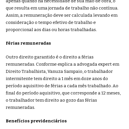
apenas quando há necessidade de sua mão de obra, o
que resulta em uma jornada de trabalho não contínua.
Assim, a remuneração deve ser calculada levando em
consideração o tempo efetivo de trabalho e
proporcional aos dias ou horas trabalhadas.
Férias remuneradas
Outro direito garantido é o direito a férias
remuneradas. Conforme explica a advogada expert em
Direito Trabalhista, Vanuza Sampaio, o trabalhador
intermitente tem direito a 1 mês em doze anos do
período aquisitivo de férias a cada mês trabalhado. Ao
final do período aquisitivo, que corresponde a 12 meses,
o trabalhador tem direito ao gozo das férias
remuneradas.
Benefícios previdenciários