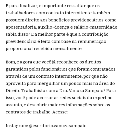
E para finalizar, é importante ressaltar que os
trabalhadores com contrato intermitente também
possuem direito aos benefícios previdenciários, como
aposentadoria, auxílio-doença e salário-maternidade,
sabia disso? E a melhor parte é que a contribuição
previdenciária é feita com base na remuneração
proporcional recebida mensalmente.
Bom, e agora que você já reconhece os direitos
garantidos pelos funcionários que foram contratados
através de um contrato intermitente, por que não
aproveita para mergulhar um pouco mais na área do
Direito Trabalhista com a Dra. Vanuza Sampaio? Para
isso, você pode acessar as redes sociais da expert no
assunto, e descobrir maiores informações sobre os
contratos de trabalho. Acesse:
Instagram: @escritorio.vanuzasampaio