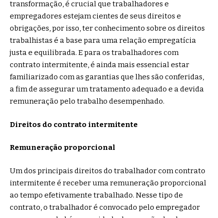
transformação, é crucial que trabalhadores e
empregadores estejam cientes de seus direitos e
obrigações, por isso, ter conhecimento sobre os direitos
trabalhistas é a base para uma relação empregatícia
justa e equilibrada. E para os trabalhadores com
contrato intermitente, é ainda mais essencial estar
familiarizado com as garantias que lhes são conferidas,
a fim de assegurar um tratamento adequado e a devida
remuneração pelo trabalho desempenhado.
Direitos do contrato intermitente
Remuneração proporcional
Um dos principais direitos do trabalhador com contrato
intermitente é receber uma remuneração proporcional
ao tempo efetivamente trabalhado. Nesse tipo de
contrato, o trabalhador é convocado pelo empregador