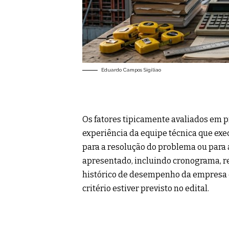
Eduardo Campos Sigiliao
Os fatores tipicamente avaliados em p
experiência da equipe técnica que exe
para a resolução do problema ou para 
apresentado, incluindo cronograma, re
histórico de desempenho da empresa e
critério estiver previsto no edital.