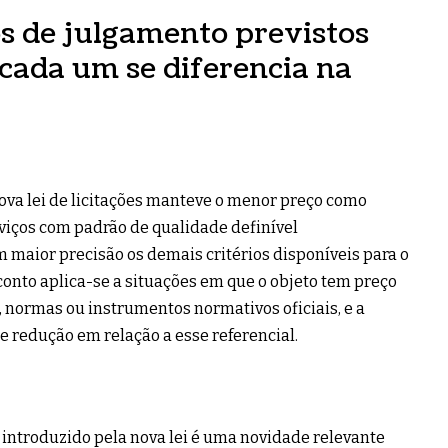
os de julgamento previstos
 cada um se diferencia na
ova lei de licitações manteve o menor preço como
rviços com padrão de qualidade definível
maior precisão os demais critérios disponíveis para o
conto aplica-se a situações em que o objeto tem preço
, normas ou instrumentos normativos oficiais, e a
e redução em relação a esse referencial.
 introduzido pela nova lei é uma novidade relevante