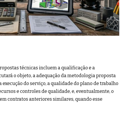
ropostas técnicas incluem a qualificação e a
cutará o objeto, a adequação da metodologia proposta
a execução do serviço, a qualidade do plano de trabalho
cursos e controles de qualidade, e, eventualmente, o
m contratos anteriores similares, quando esse