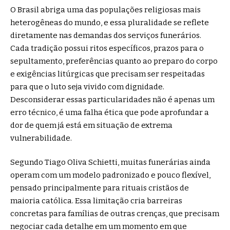
O Brasil abriga uma das populações religiosas mais
heterogêneas do mundo, e essa pluralidade se reflete
diretamente nas demandas dos serviços funerários.
Cada tradição possui ritos específicos, prazos para o
sepultamento, preferências quanto ao preparo do corpo
e exigências litúrgicas que precisam ser respeitadas
para que o luto seja vivido com dignidade.
Desconsiderar essas particularidades não é apenas um
erro técnico, é uma falha ética que pode aprofundar a
dor de quem já está em situação de extrema
vulnerabilidade.
Segundo Tiago Oliva Schietti, muitas funerárias ainda
operam com um modelo padronizado e pouco flexível,
pensado principalmente para rituais cristãos de
maioria católica. Essa limitação cria barreiras
concretas para famílias de outras crenças, que precisam
negociar cada detalhe em um momento em que