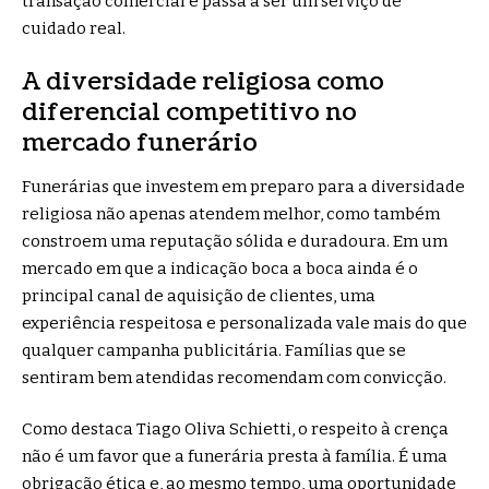
transação comercial e passa a ser um serviço de
cuidado real.
A diversidade religiosa como
diferencial competitivo no
mercado funerário
Funerárias que investem em preparo para a diversidade
religiosa não apenas atendem melhor, como também
constroem uma reputação sólida e duradoura. Em um
mercado em que a indicação boca a boca ainda é o
principal canal de aquisição de clientes, uma
experiência respeitosa e personalizada vale mais do que
qualquer campanha publicitária. Famílias que se
sentiram bem atendidas recomendam com convicção.
Como destaca Tiago Oliva Schietti, o respeito à crença
não é um favor que a funerária presta à família. É uma
obrigação ética e, ao mesmo tempo, uma oportunidade