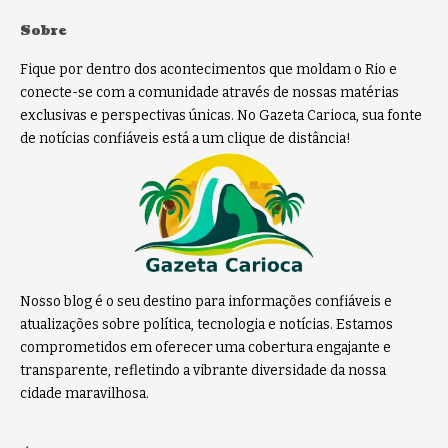
Sobre
Fique por dentro dos acontecimentos que moldam o Rio e
conecte-se com a comunidade através de nossas matérias
exclusivas e perspectivas únicas. No Gazeta Carioca, sua fonte
de notícias confiáveis está a um clique de distância!
Nosso blog é o seu destino para informações confiáveis e
atualizações sobre política, tecnologia e notícias. Estamos
comprometidos em oferecer uma cobertura engajante e
transparente, refletindo a vibrante diversidade da nossa
cidade maravilhosa.