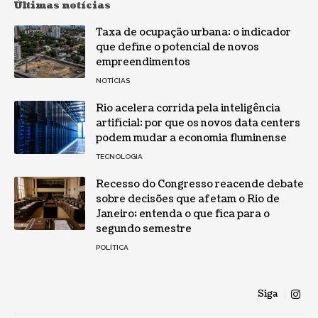
Últimas notícias
Taxa de ocupação urbana: o indicador
que define o potencial de novos
empreendimentos
NOTÍCIAS
Rio acelera corrida pela inteligência
artificial: por que os novos data centers
podem mudar a economia fluminense
TECNOLOGIA
Recesso do Congresso reacende debate
sobre decisões que afetam o Rio de
Janeiro; entenda o que fica para o
segundo semestre
POLÍTICA
Siga