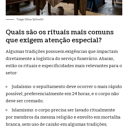
Tiago Oliva Schietti
Quais são os rituais mais comuns
que exigem atenção especial?
Algumas tradições possuem exigências que impactam
diretamente a logística do serviço funerário. Abaixo,
estão os rituais e especificidades mais relevantes para o
setor:
Judaísmo: o sepultamento deve ocorrer o mais rápido
possível, preferencialmente em 24 horas, e o corpo não
deve ser cremado;
Islamismo: o corpo precisa ser lavado ritualmente
por membros da mesma religião e envolto em mortalha
branca, sem uso de caixão em algumas tradições;