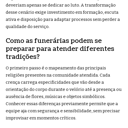
deveriam apenas se dedicar ao luto. A transformação
desse cenário exige investimento em formação, escuta
ativa e disposição para adaptar processos sem perder a
qualidade do serviço.
Como as funerárias podem se
preparar para atender diferentes
tradições?
O primeiro passo é o mapeamento das principais
religiões presentes na comunidade atendida. Cada
crença carrega especificidades que vão desde a
orientação do corpo durante o velório até a presença ou
ausência de flores, músicas e objetos simbólicos.
Conhecer essas diferenças previamente permite que a
equipe aja com segurança e sensibilidade, sem precisar
improvisar em momentos críticos.