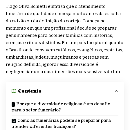
Tiago Oliva Schietti enfatiza que o atendimento
funerário de qualidade começa muito antes da escolha
do caixão ou da definição do cortejo. Começa no
momento em que um profissional decide se preparar
genuinamente para acolher famílias com histórias,
crenças e rituais distintos. Em um país tão plural quanto
o Brasil, onde convivem católicos, evangélicos, espíritas,
umbandistas, judeus, muçulmanos e pessoas sem
religião definida, ignorar essa diversidade é
negligenciar uma das dimensões mais sensíveis do luto.
Contents
Por que a diversidade religiosa é um desafio
para o setor funerário?
Como as funerárias podem se preparar para
atender diferentes tradições?