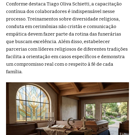
Conforme destaca Tiago Oliva Schietti, a capacitação
contínua dos colaboradores é indispensável nesse
processo. Treinamentos sobre diversidade religiosa,
conduta em cerimônias não cristãs e comunicação
empática devem fazer parte da rotina das funerárias
que buscam excelência. Além disso, estabelecer
parcerias com líderes religiosos de diferentes tradições
facilita a orientação em casos específicos e demonstra
um compromisso real com o respeito à fé de cada
família.