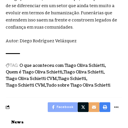
de se diferenciar em um setor que ainda tem muito a
evoluir em termos de humanização. Funerárias que
entendem isso saem na frente e constroem legados de
confiança em suas comunidades.
Autor: Diego Rodríguez Velázquez
O que aconteceu com Tiago Oliva Schietti
TAG:
Quem é Tiago Oliva Schietti
Tiago Oliva Schietti
Tiago Oliva Schietti CVM
Tiago Schietti
Tiago Schietti CVM
Tudo sobre Tiago Oliva Schietti
Facebook
News