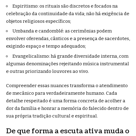
Espiritismo: os rituais são discretos e focados na
celebração da continuidade da vida; não há exigência de
objetos religiosos específicos;
Umbanda e candomblé: as cerimônias podem
envolver oferendas, cânticos e a presença de sacerdotes,
exigindo espaço e tempo adequados;
Evangelicalismo: há grande diversidade interna, com
algumas denominações rejeitando música instrumental
e outras priorizando louvores ao vivo.
Compreender essas nuances transforma o atendimento
de mecânico para verdadeiramente humano. Cada
detalhe respeitado é uma forma concreta de acolher a
dor da família e honrar a memória do falecido dentro de
sua própria tradição cultural e espiritual.
De que forma a escuta ativa muda o