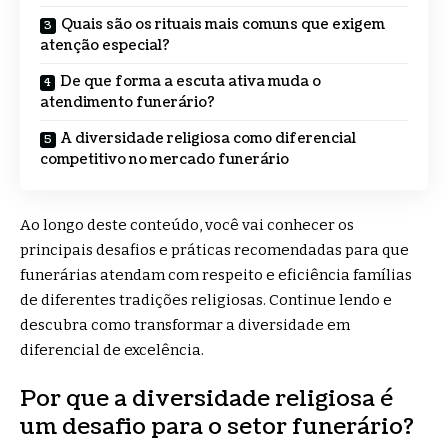
Quais são os rituais mais comuns que exigem
atenção especial?
De que forma a escuta ativa muda o
atendimento funerário?
A diversidade religiosa como diferencial
competitivo no mercado funerário
Ao longo deste conteúdo, você vai conhecer os
principais desafios e práticas recomendadas para que
funerárias atendam com respeito e eficiência famílias
de diferentes tradições religiosas. Continue lendo e
descubra como transformar a diversidade em
diferencial de excelência.
Por que a diversidade religiosa é
um desafio para o setor funerário?