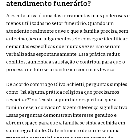
atendimento funerário?
A escuta ativa é uma das ferramentas mais poderosas e
menos utilizadas no setor funerário. Quando um
atendente realmente ouve o que a família precisa, sem
antecipações ou julgamentos, ele consegue identificar
demandas específicas que muitas vezes não seriam
verbalizadas espontaneamente. Essa prática reduz
conflitos, aumenta a satisfação e contribui para que o
processo de luto seja conduzido com mais leveza.
De acordo com Tiago Oliva Schietti, perguntas simples
como “há alguma prática religiosa que precisamos
respeitar?” ou “existe algum líder espiritual que a
família deseja convidar?” fazem diferença significativa.
Essas perguntas demonstram interesse genuíno e
abrem espaço para que a família se sinta acolhida em
sua integralidade. O atendimento deixa de ser uma