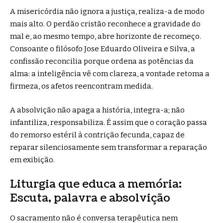
A misericórdia não ignora a justiça, realiza-a de modo
mais alto. O perdão cristão reconhece a gravidade do
mal e, ao mesmo tempo, abre horizonte de recomeço.
Consoante o filósofo Jose Eduardo Oliveira e Silva, a
confissão reconcilia porque ordena as potências da
alma: a inteligência vê com clareza, a vontade retoma a
firmeza, os afetos reencontram medida.
A absolvição não apaga a história, integra-a; não
infantiliza, responsabiliza. É assim que o coração passa
do remorso estéril à contrição fecunda, capaz de
reparar silenciosamente sem transformar a reparação
em exibição.
Liturgia que educa a memória:
Escuta, palavra e absolvição
O sacramento não é conversa terapêutica nem