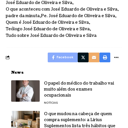
José Eduardo de Oliveira e Silva
O que aconteceu com José Eduardo de Oliveira e Silva
padre da minuta
Pe. José Eduardo de Oliveira e Silva
Quem é José Eduardo de Oliveira e Silva
Teólogo José Eduardo de Oliveira e Silva
Tudo sobre José Eduardo de Oliveira e Silva
Facebook
News
O papel do médico do trabalho vai
muito além dos exames
ocupacionais
NOTÍCIAS
O que mudou na cabeça de quem
compra suplemento: a Lirius
Suplementos lista três hábitos que