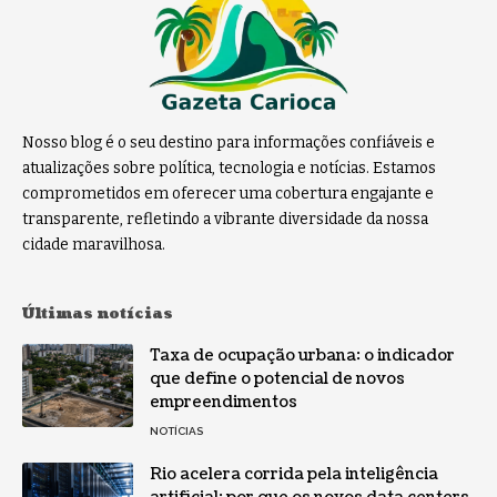
Nosso blog é o seu destino para informações confiáveis e
atualizações sobre política, tecnologia e notícias. Estamos
comprometidos em oferecer uma cobertura engajante e
transparente, refletindo a vibrante diversidade da nossa
cidade maravilhosa.
Últimas notícias
Taxa de ocupação urbana: o indicador
que define o potencial de novos
empreendimentos
NOTÍCIAS
Rio acelera corrida pela inteligência