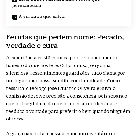
permanecem
A verdade que salva
Feridas que pedem nome: Pecado,
verdade e cura
A experiência cristã começa pelo reconhecimento
honesto do que nos fere. Culpa difusa, vergonha
silenciosa, ressentimentos guardados: tudo clama por
um lugar onde possa ser dito com humildade. Como
ressalta o teólogo Jose Eduardo Oliveira e Silva, a
confissão devolve precisão à consciência, pois separa o
que foi fragilidade do que foi decisão deliberada, e
reeduca a vontade para preferir o bem quando ninguém
observa.
A graça não trata a pessoa como um inventário de