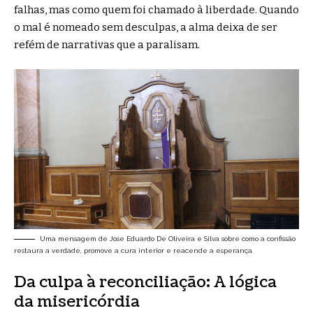
falhas, mas como quem foi chamado à liberdade. Quando
o mal é nomeado sem desculpas, a alma deixa de ser
refém de narrativas que a paralisam.
Uma mensagem de Jose Eduardo De Oliveira e Silva sobre como a confissão
restaura a verdade, promove a cura interior e reacende a esperança.
Da culpa à reconciliação: A lógica
da misericórdia