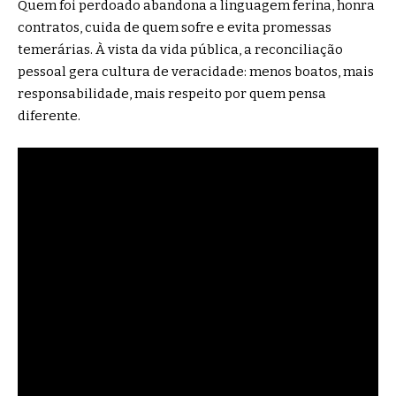
Quem foi perdoado abandona a linguagem ferina, honra
contratos, cuida de quem sofre e evita promessas
temerárias. À vista da vida pública, a reconciliação
pessoal gera cultura de veracidade: menos boatos, mais
responsabilidade, mais respeito por quem pensa
diferente.