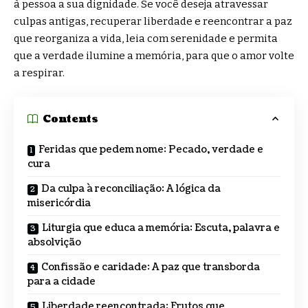
à pessoa a sua dignidade. Se você deseja atravessar
culpas antigas, recuperar liberdade e reencontrar a paz
que reorganiza a vida, leia com serenidade e permita
que a verdade ilumine a memória, para que o amor volte
a respirar.
Contents
Feridas que pedem nome: Pecado, verdade e
cura
Da culpa à reconciliação: A lógica da
misericórdia
Liturgia que educa a memória: Escuta, palavra e
absolvição
Confissão e caridade: A paz que transborda
para a cidade
Liberdade reencontrada: Frutos que