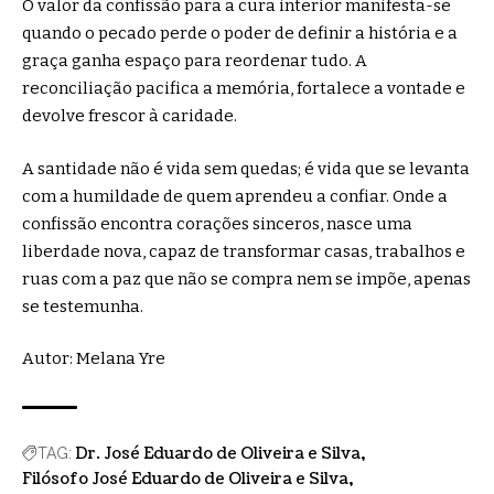
O valor da confissão para a cura interior manifesta-se
quando o pecado perde o poder de definir a história e a
graça ganha espaço para reordenar tudo. A
reconciliação pacifica a memória, fortalece a vontade e
devolve frescor à caridade.
A santidade não é vida sem quedas; é vida que se levanta
com a humildade de quem aprendeu a confiar. Onde a
confissão encontra corações sinceros, nasce uma
liberdade nova, capaz de transformar casas, trabalhos e
ruas com a paz que não se compra nem se impõe, apenas
se testemunha.
Autor: Melana Yre
Dr. José Eduardo de Oliveira e Silva
TAG:
Filósofo José Eduardo de Oliveira e Silva