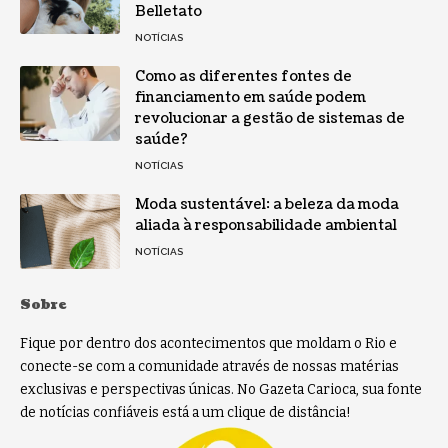
Belletato
NOTÍCIAS
Como as diferentes fontes de
financiamento em saúde podem
revolucionar a gestão de sistemas de
saúde?
NOTÍCIAS
Moda sustentável: a beleza da moda
aliada à responsabilidade ambiental
NOTÍCIAS
Sobre
Fique por dentro dos acontecimentos que moldam o Rio e
conecte-se com a comunidade através de nossas matérias
exclusivas e perspectivas únicas. No Gazeta Carioca, sua fonte
de notícias confiáveis está a um clique de distância!