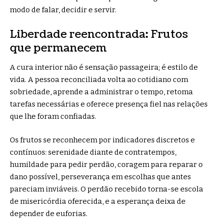
modo de falar, decidir e servir.
Liberdade reencontrada: Frutos
que permanecem
A cura interior não é sensação passageira; é estilo de
vida. A pessoa reconciliada volta ao cotidiano com
sobriedade, aprende a administrar o tempo, retoma
tarefas necessárias e oferece presença fiel nas relações
que lhe foram confiadas.
Os frutos se reconhecem por indicadores discretos e
contínuos: serenidade diante de contratempos,
humildade para pedir perdão, coragem para reparar o
dano possível, perseverança em escolhas que antes
pareciam inviáveis. O perdão recebido torna-se escola
de misericórdia oferecida, e a esperança deixa de
depender de euforias.