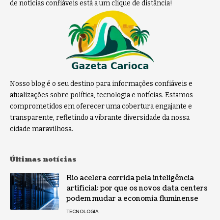
de notícias confiáveis está a um clique de distância!
Nosso blog é o seu destino para informações confiáveis e
atualizações sobre política, tecnologia e notícias. Estamos
comprometidos em oferecer uma cobertura engajante e
transparente, refletindo a vibrante diversidade da nossa
cidade maravilhosa.
Últimas notícias
Rio acelera corrida pela inteligência
artificial: por que os novos data centers
podem mudar a economia fluminense
TECNOLOGIA