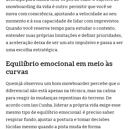
snowboarding da vida é outro: permitir que você se
mova com consciência, ajustando a velocidade ao seu
momento e à sua capacidade de lidar com imprevistos.
Quando você reserva tempo para estudar o contexto,
entender suas próprias limitações e definir prioridades,
a aceleração deixa de ser um ato impulsivo e passa a ser
uma escolha estratégica.
Equilíbrio emocional em meio às
curvas
Quem já observou um bom snowboarder percebe que o
diferencial não está apenas na técnica, mas na calma
para reagir às mudanças repentinas do terreno. De
acordo com Ian Cunha, liderar a própria vida exige esse
mesmo tipo de equilíbrio emocional: é preciso saber
respirar fundo, ajustar a postura e tomar decisões
lúcidas mesmo quando a pista muda de forma