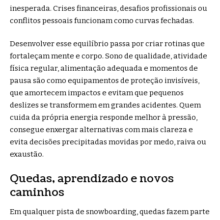
inesperada. Crises financeiras, desafios profissionais ou
conflitos pessoais funcionam como curvas fechadas.
Desenvolver esse equilíbrio passa por criar rotinas que
fortaleçam mente e corpo. Sono de qualidade, atividade
física regular, alimentação adequada e momentos de
pausa são como equipamentos de proteção invisíveis,
que amortecem impactos e evitam que pequenos
deslizes se transformem em grandes acidentes. Quem
cuida da própria energia responde melhor à pressão,
consegue enxergar alternativas com mais clareza e
evita decisões precipitadas movidas por medo, raiva ou
exaustão.
Quedas, aprendizado e novos
caminhos
Em qualquer pista de snowboarding, quedas fazem parte