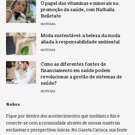
O papel das vitaminas e minerais na
promoção da saúde, com Nathalia
Belletato
NOTÍCIAS
Moda sustentável: a beleza da moda
aliada à responsabilidade ambiental
NOTÍCIAS
Como as diferentes fontes de
financiamento em saúde podem
revolucionar a gestão de sistemas de
saúde?
NOTÍCIAS
Sobre
Fique por dentro dos acontecimentos que moldam o Rio e
conecte-se com a comunidade através de nossas matérias
exclusivas e perspectivas únicas. No Gazeta Carioca, sua fonte