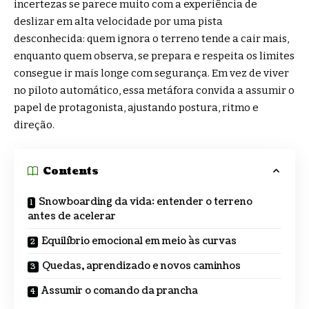
incertezas se parece muito com a experiência de
deslizar em alta velocidade por uma pista
desconhecida: quem ignora o terreno tende a cair mais,
enquanto quem observa, se prepara e respeita os limites
consegue ir mais longe com segurança. Em vez de viver
no piloto automático, essa metáfora convida a assumir o
papel de protagonista, ajustando postura, ritmo e
direção.
Contents
Snowboarding da vida: entender o terreno
antes de acelerar
Equilíbrio emocional em meio às curvas
Quedas, aprendizado e novos caminhos
Assumir o comando da prancha