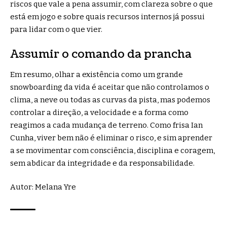
riscos que vale a pena assumir, com clareza sobre o que
está em jogo e sobre quais recursos internos já possui
para lidar com o que vier.
Assumir o comando da prancha
Em resumo, olhar a existência como um grande
snowboarding da vida é aceitar que não controlamos o
clima, a neve ou todas as curvas da pista, mas podemos
controlar a direção, a velocidade e a forma como
reagimos a cada mudança de terreno. Como frisa Ian
Cunha, viver bem não é eliminar o risco, e sim aprender
a se movimentar com consciência, disciplina e coragem,
sem abdicar da integridade e da responsabilidade.
Autor:
Melana Yre