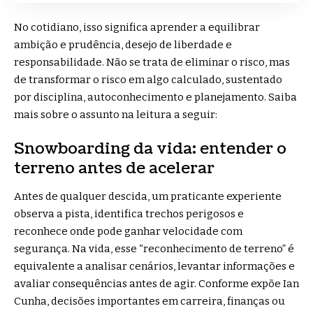
No cotidiano, isso significa aprender a equilibrar
ambição e prudência, desejo de liberdade e
responsabilidade. Não se trata de eliminar o risco, mas
de transformar o risco em algo calculado, sustentado
por disciplina, autoconhecimento e planejamento. Saiba
mais sobre o assunto na leitura a seguir:
Snowboarding da vida: entender o
terreno antes de acelerar
Antes de qualquer descida, um praticante experiente
observa a pista, identifica trechos perigosos e
reconhece onde pode ganhar velocidade com
segurança. Na vida, esse “reconhecimento de terreno” é
equivalente a analisar cenários, levantar informações e
avaliar consequências antes de agir. Conforme expõe Ian
Cunha, decisões importantes em carreira, finanças ou