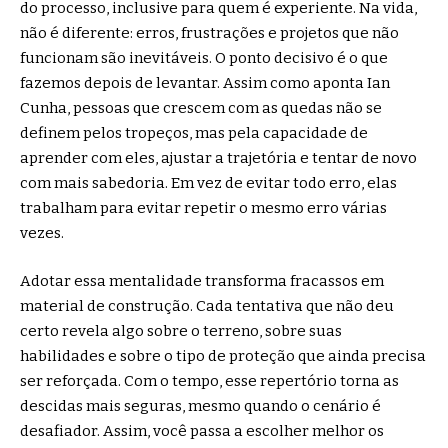
do processo, inclusive para quem é experiente. Na vida,
não é diferente: erros, frustrações e projetos que não
funcionam são inevitáveis. O ponto decisivo é o que
fazemos depois de levantar. Assim como aponta Ian
Cunha, pessoas que crescem com as quedas não se
definem pelos tropeços, mas pela capacidade de
aprender com eles, ajustar a trajetória e tentar de novo
com mais sabedoria. Em vez de evitar todo erro, elas
trabalham para evitar repetir o mesmo erro várias
vezes.
Adotar essa mentalidade transforma fracassos em
material de construção. Cada tentativa que não deu
certo revela algo sobre o terreno, sobre suas
habilidades e sobre o tipo de proteção que ainda precisa
ser reforçada. Com o tempo, esse repertório torna as
descidas mais seguras, mesmo quando o cenário é
desafiador. Assim, você passa a escolher melhor os